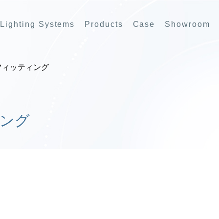
Lighting Systems
Products
Case
Showroom
 フィッティング
ィング