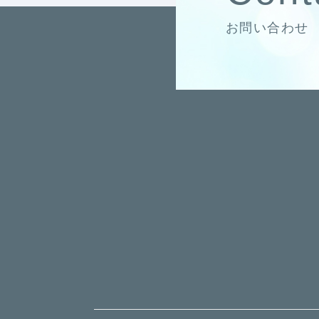
お問い合わせ