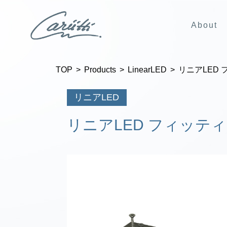
About
TOP
Products
LinearLED
リニアLED
リニアLED
リニアLED フィッテ