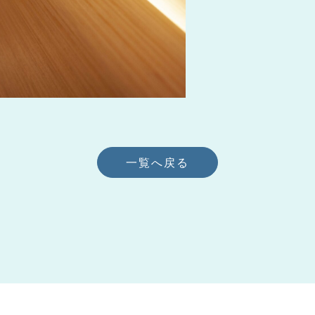
一覧へ戻る