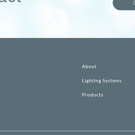
About
Lighting Systems
Products