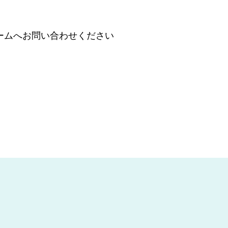
ームへ
お問い合わせください