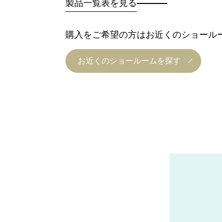
製品一覧表を見る
購入をご希望の方はお近くのショール
お近くのショールームを探す