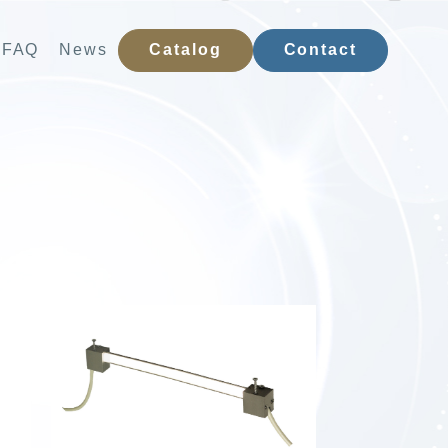
Catalog
Contact
FAQ
News