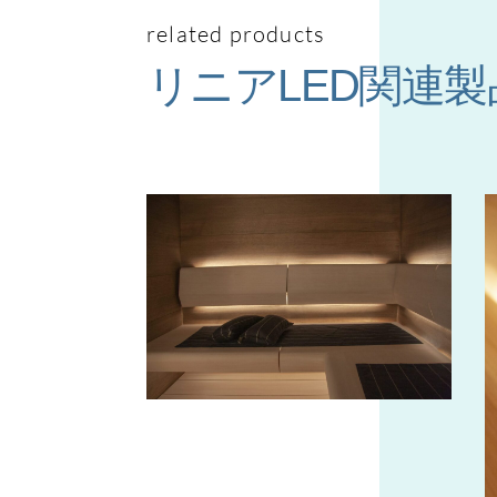
related products
リニアLED関連製