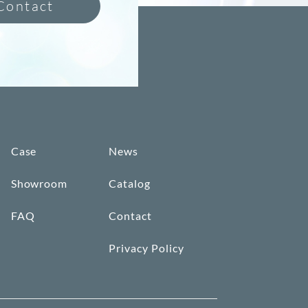
Contact
Case
News
Showroom
Catalog
FAQ
Contact
Privacy Policy