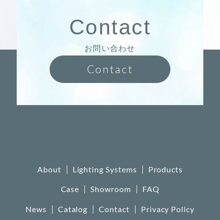
Contact
お問い合わせ
Contact
About
Lighting Systems
Products
Case
Showroom
FAQ
News
Catalog
Contact
Privacy Policy