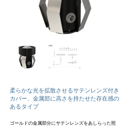
柔らかな光を拡散させるサテンレンズ付き
カバー、金属部に高さを持たせた存在感の
あるタイプ
ゴールドの金属部分にサテンレンズをあしらった照