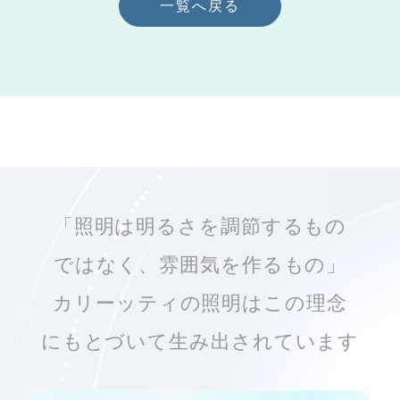
一覧へ戻る
「照明は明るさを調節するもの
ではなく、雰囲気を作るもの」
カリーッティの照明はこの理念
にもとづいて生み出されています