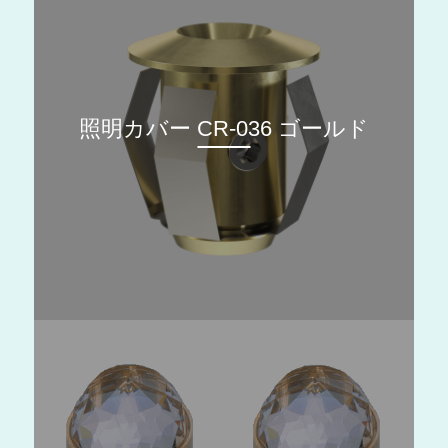
照明カバー CR-036 ゴールド