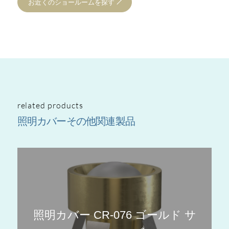
お近くのショールームを探す
related products
照明カバーその他関連製品
照明カバー CR-076 ゴールド サ