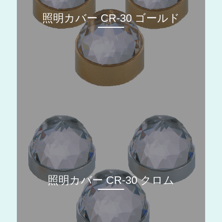
照明カバー CR-30 ゴールド
照明カバー CR-30 クロム