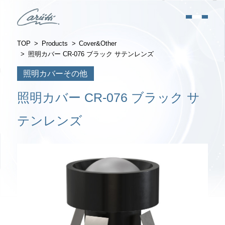
TOP
Products
Cover&Other
照明カバー CR-076 ブラック サテンレンズ
照明カバーその他
照明カバー CR-076 ブラック サ
テンレンズ