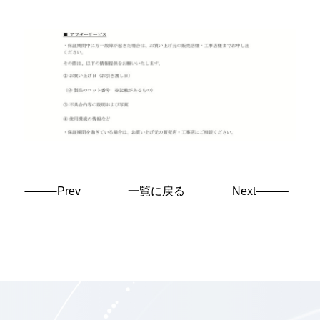
Prev
一覧に戻る
Next