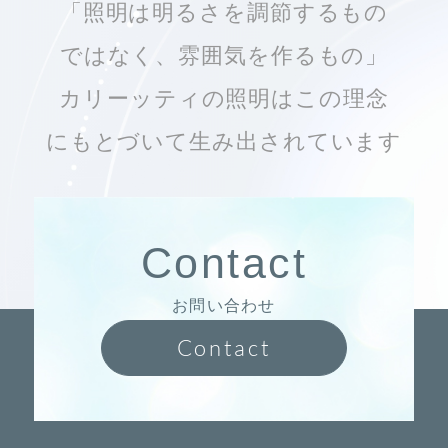
「照明は明るさを調節するもの
ではなく、雰囲気を作るもの」
カリーッティの照明はこの理念
にもとづいて生み出されています
Contact
お問い合わせ
Contact